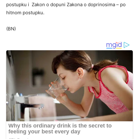
postupku i Zakon o dopuni Zakona o doprinosima – po
hitnom postupku.
(BN)