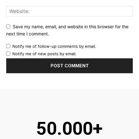
Save my name, email, and website in this browser for the
next time I comment.
Notify me of follow-up comments by email.
Notify me of new posts by email.
50.000+