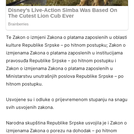
Te Zakon o izmjeni Zakona o platama zaposlenih u oblasti
kulture Republike Srpske – po hitnom postupku; Zakon o
izmjenama Zakona o platama zaposlenih u institucijama
pravosuđa Republike Srpske – po hitnom postupku i
Zakon o izmjenama Zakona o platama zaposlenih u
Ministarstvu unutrašnjih poslova Republike Srpske – po
hitnom postupku.
Usvojene su i odluke o prijevremenom stupanju na snagu
svih usvojenih zakona.
Narodna skupština Republike Srpske usvojila je i Zakon o
izmjenama Zakona o porezu na dohodak – po hitnom