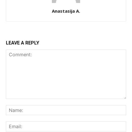
Anastasija A.
LEAVE A REPLY