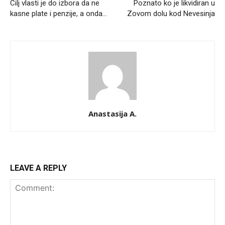
Cilj vlasti je do izbora da ne
Poznato ko je likvidiran u
kasne plate i penzije, a onda…
Zovom dolu kod Nevesinja
Anastasija A.
LEAVE A REPLY