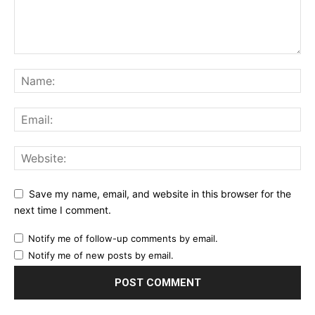
Save my name, email, and website in this browser for the
next time I comment.
Notify me of follow-up comments by email.
Notify me of new posts by email.