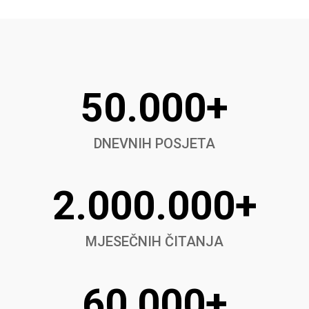
50.000+
DNEVNIH POSJETA
2.000.000+
MJESEČNIH ČITANJA
60,000+