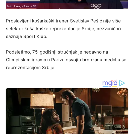
Proslavljeni košarkaški trener Svetislav Pešić nije više
selektor košarkaške reprezentacije Srbije, nezvanično
saznaje Sport Klub.
Podsjetimo, 75-godišnji stručnjak je nedavno na
Olimpijskim igrama u Parizu osvojio bronzanu medalju sa
reprezentacijom Srbije.