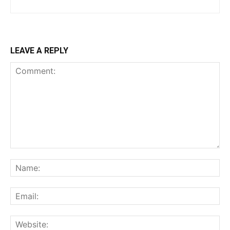
LEAVE A REPLY