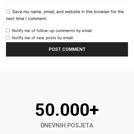
Save my name, email, and website in this browser for the
next time I comment.
Notify me of follow-up comments by email.
Notify me of new posts by email.
50.000+
DNEVNIH POSJETA