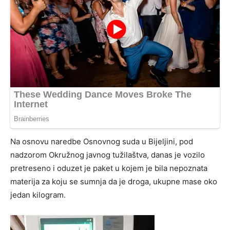
Na osnovu naredbe Osnovnog suda u Bijeljini, pod
nadzorom Okružnog javnog tužilaštva, danas je vozilo
pretreseno i oduzet je paket u kojem je bila nepoznata
materija za koju se sumnja da je droga, ukupne mase oko
jedan kilogram.