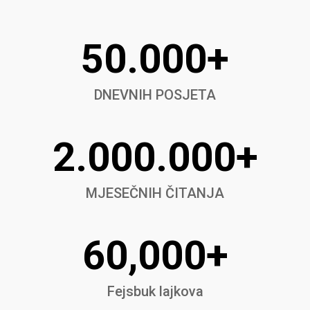
50.000+
DNEVNIH POSJETA
2.000.000+
MJESEČNIH ČITANJA
60,000+
Fejsbuk lajkova