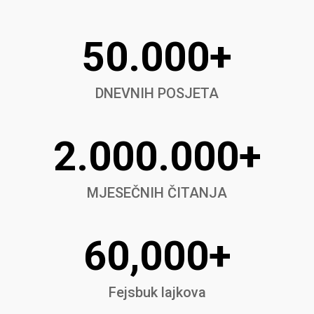
50.000+
DNEVNIH POSJETA
2.000.000+
MJESEČNIH ČITANJA
60,000+
Fejsbuk lajkova