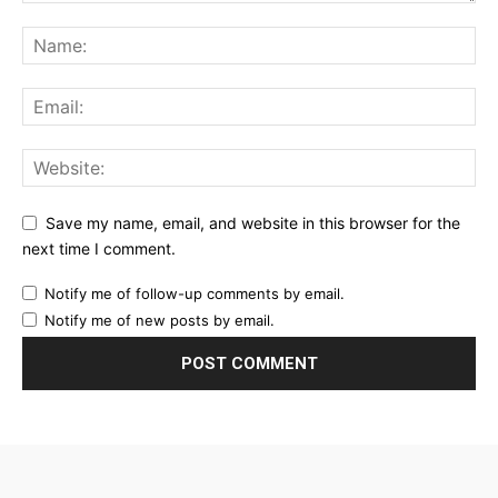
Save my name, email, and website in this browser for the
next time I comment.
Notify me of follow-up comments by email.
Notify me of new posts by email.