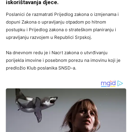
iskorištavanja djece.
Poslanici će razmatrati Prijedlog zakona o izmjenama i
dopuni Zakona o upravljanju otpadom po hitnom
postupku i Prijedlog zakona o strateškom planiranju i
upravljanju razvojem u Republici Srpskoj.
Na dnevnom redu je i Nacrt zakona o utvrđivanju
porijekla imovine i posebnom porezu na imovinu koji je
predložio Klub poslanika SNSD-a.