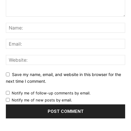
Save my name, email, and website in this browser for the
next time I comment.
Notify me of follow-up comments by email.
Notify me of new posts by email.