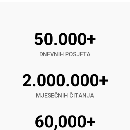
50.000+
DNEVNIH POSJETA
2.000.000+
MJESEČNIH ČITANJA
60,000+