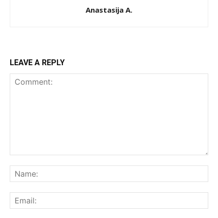
Anastasija A.
LEAVE A REPLY