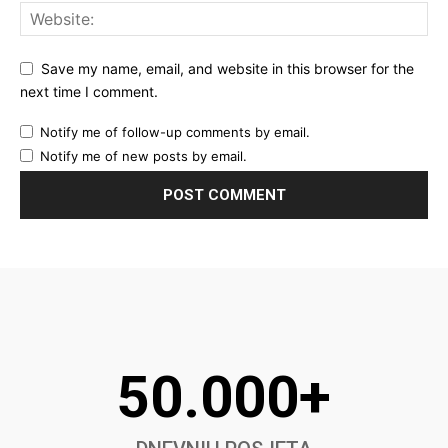
Save my name, email, and website in this browser for the
next time I comment.
Notify me of follow-up comments by email.
Notify me of new posts by email.
50.000+