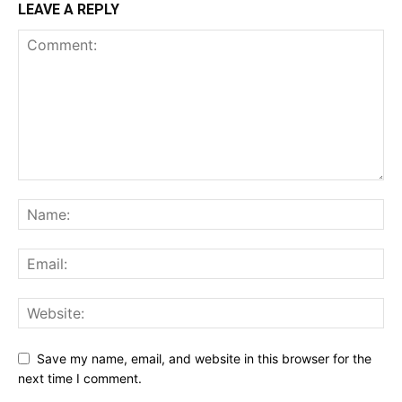
LEAVE A REPLY
Save my name, email, and website in this browser for the
next time I comment.