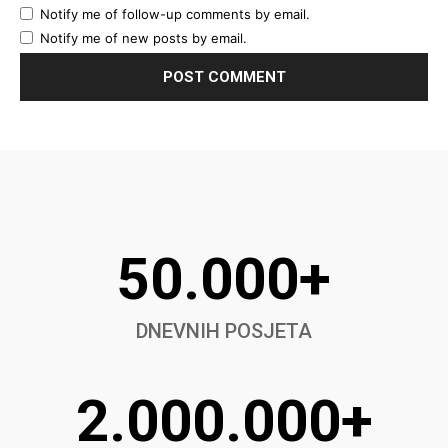
Notify me of follow-up comments by email.
Notify me of new posts by email.
50.000+
DNEVNIH POSJETA
2.000.000+