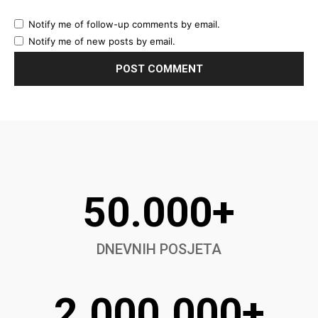
Notify me of follow-up comments by email.
Notify me of new posts by email.
50.000+
DNEVNIH POSJETA
2.000.000+