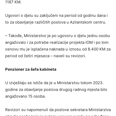
1187 KM.
Ugovori o djelu su zaključeni na period od godinu dana i
to za obavljanje različitih poslova u Azilantskom centru.
– Takođe, Ministarstvo je po ugovoru o djelu jednu osobu
angažovalo i za potrebe realizacije projekta IOM i po tom
osnovu mu je isplaćena naknada u iznosu od 8.400 KM za
period od četiri mjeseca – naveli su revizori.
Penzioner za šefa kabineta
U izvještaju se ističe da je u Ministarstvu tokom 2023.
godine za obavljanje poslova drugog radnog mjesta bilo
angažovano 15 osoba.
Revizori su napomenuli da poslove sekretara Ministarstva