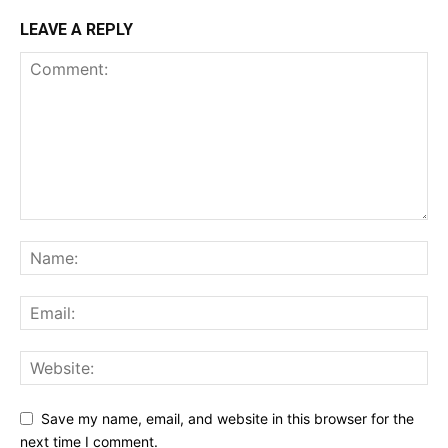
LEAVE A REPLY
Save my name, email, and website in this browser for the
next time I comment.