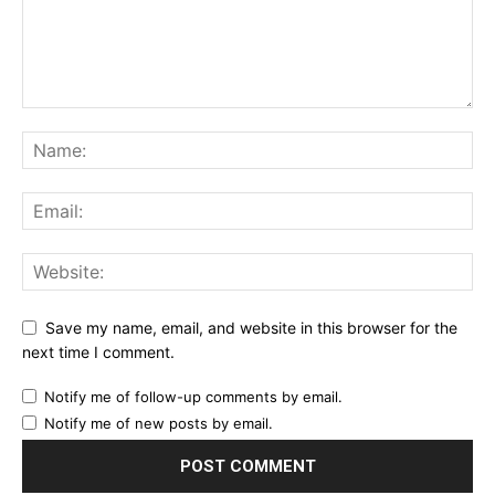
Save my name, email, and website in this browser for the
next time I comment.
Notify me of follow-up comments by email.
Notify me of new posts by email.