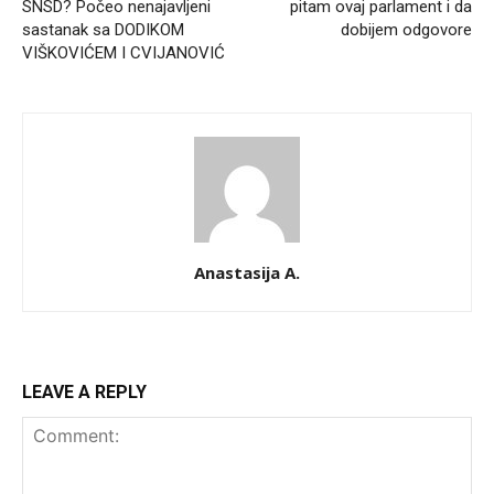
SNSD? Počeo nenajavljeni
pitam ovaj parlament i da
sastanak sa DODIKOM
dobijem odgovore
VIŠKOVIĆEM I CVIJANOVIĆ
Anastasija A.
LEAVE A REPLY