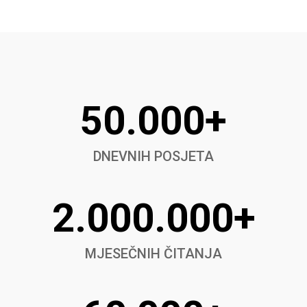
50.000+
DNEVNIH POSJETA
2.000.000+
MJESEČNIH ČITANJA