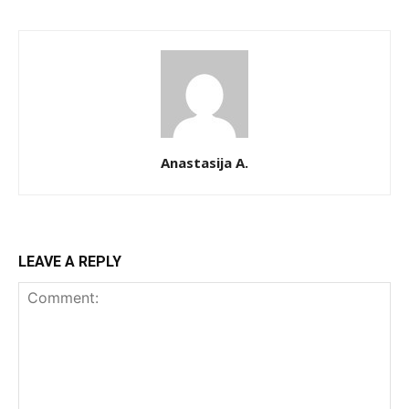
Anastasija A.
LEAVE A REPLY