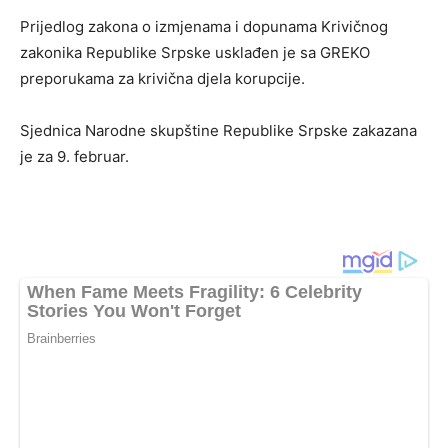
Prijedlog zakona o izmjenama i dopunama Krivičnog
zakonika Republike Srpske usklađen je sa GREKO
preporukama za krivična djela korupcije.
Sjednica Narodne skupštine Republike Srpske zakazana
je za 9. februar.