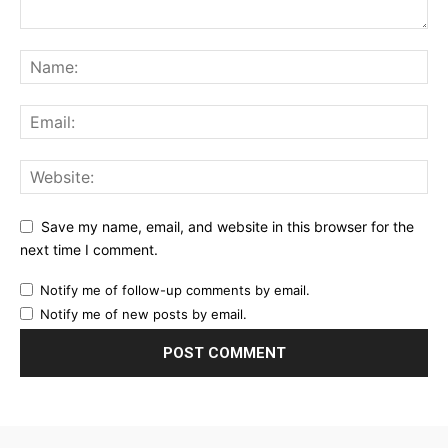
Save my name, email, and website in this browser for the
next time I comment.
Notify me of follow-up comments by email.
Notify me of new posts by email.