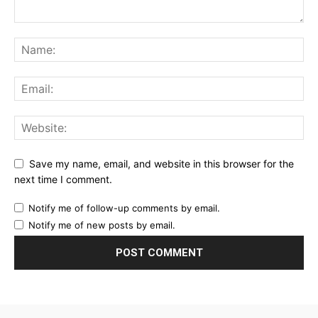
Save my name, email, and website in this browser for the
next time I comment.
Notify me of follow-up comments by email.
Notify me of new posts by email.