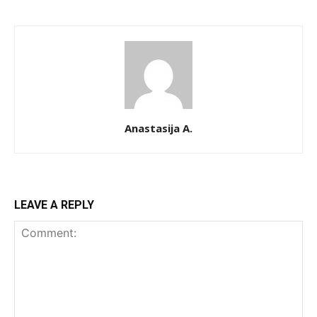
Anastasija A.
LEAVE A REPLY