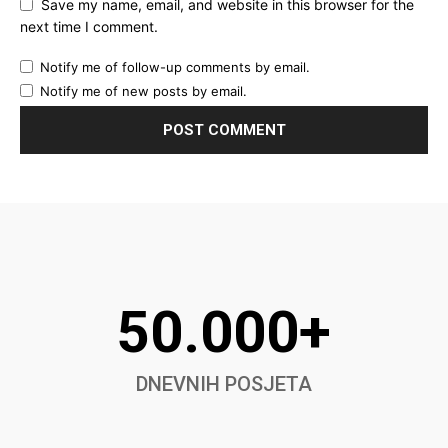
Save my name, email, and website in this browser for the
next time I comment.
Notify me of follow-up comments by email.
Notify me of new posts by email.
50.000+
DNEVNIH POSJETA