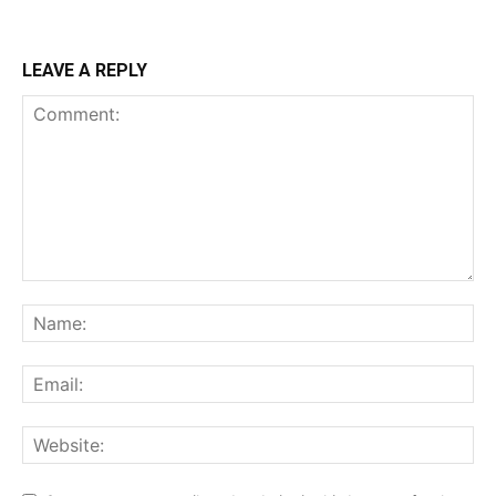
LEAVE A REPLY