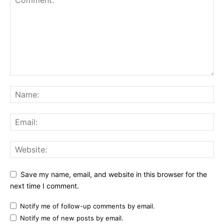
Save my name, email, and website in this browser for the
next time I comment.
Notify me of follow-up comments by email.
Notify me of new posts by email.