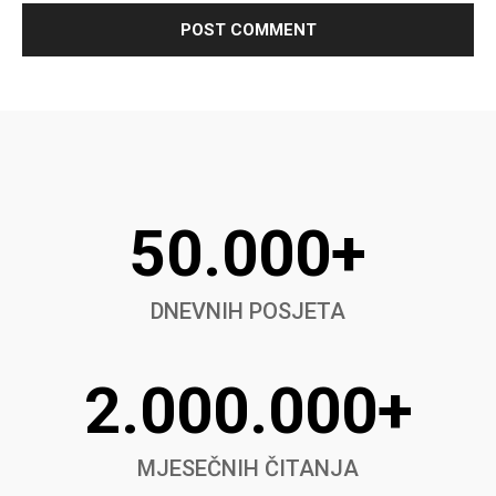
50.000+
DNEVNIH POSJETA
2.000.000+
MJESEČNIH ČITANJA