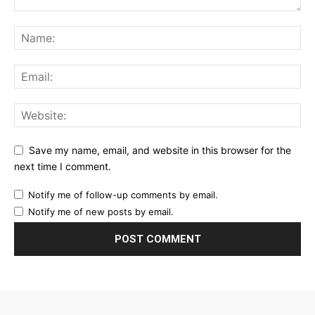
Save my name, email, and website in this browser for the
next time I comment.
Notify me of follow-up comments by email.
Notify me of new posts by email.