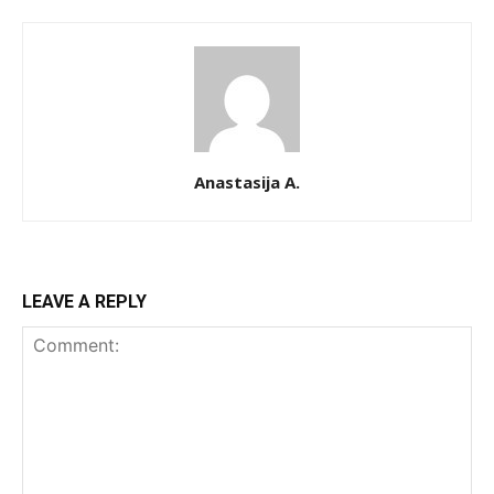
Anastasija A.
LEAVE A REPLY