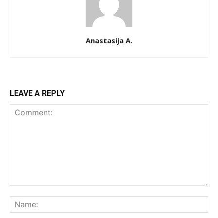
Anastasija A.
LEAVE A REPLY