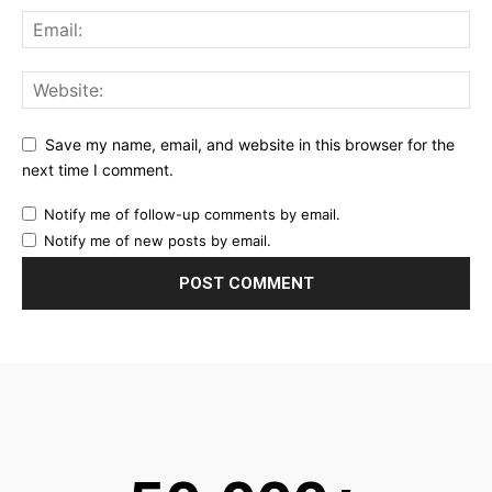
Save my name, email, and website in this browser for the
next time I comment.
Notify me of follow-up comments by email.
Notify me of new posts by email.