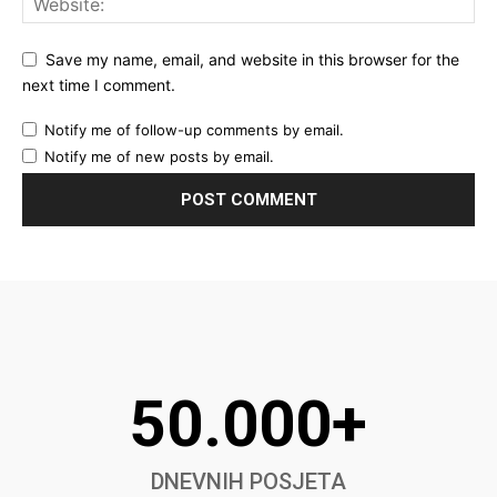
Save my name, email, and website in this browser for the
next time I comment.
Notify me of follow-up comments by email.
Notify me of new posts by email.
50.000+
DNEVNIH POSJETA