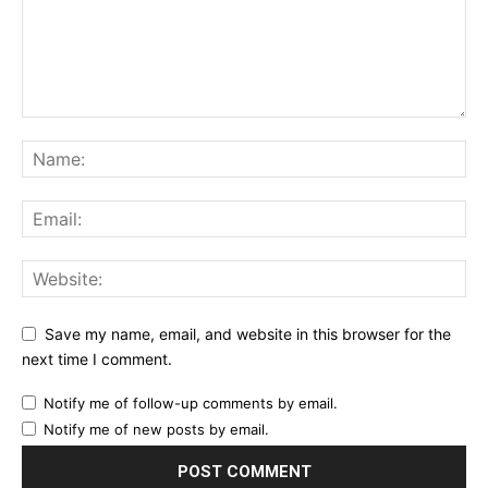
Save my name, email, and website in this browser for the
next time I comment.
Notify me of follow-up comments by email.
Notify me of new posts by email.