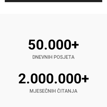
50.000+
DNEVNIH POSJETA
2.000.000+
MJESEČNIH ČITANJA