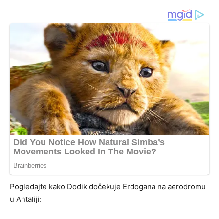
Pogledajte kako Dodik dočekuje Erdogana na aerodromu
u Antaliji: