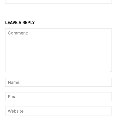
LEAVE A REPLY