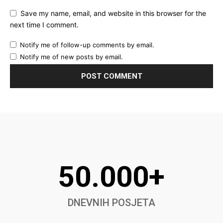
Save my name, email, and website in this browser for the
next time I comment.
Notify me of follow-up comments by email.
Notify me of new posts by email.
50.000+
DNEVNIH POSJETA