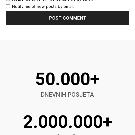
Notify me of new posts by email.
50.000+
DNEVNIH POSJETA
2.000.000+