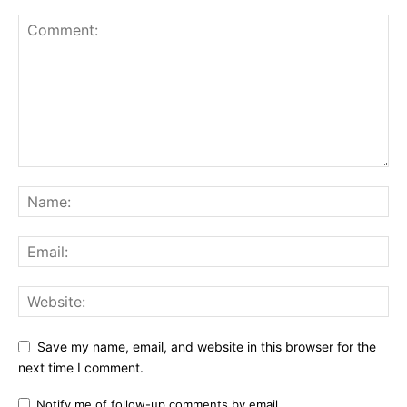
Save my name, email, and website in this browser for the
next time I comment.
Notify me of follow-up comments by email.