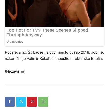
Podsjećamo, Štrbac je na ovo mjesto došao 2018. godine,
nakon što je Velimir Kukobat napustio direktorsku fotelju.
(Nezavisne)