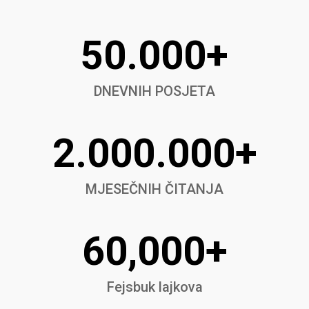
50.000+
DNEVNIH POSJETA
2.000.000+
MJESEČNIH ČITANJA
60,000+
Fejsbuk lajkova