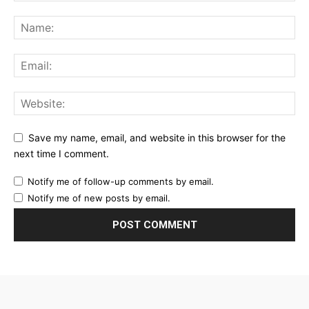
Save my name, email, and website in this browser for the
next time I comment.
Notify me of follow-up comments by email.
Notify me of new posts by email.