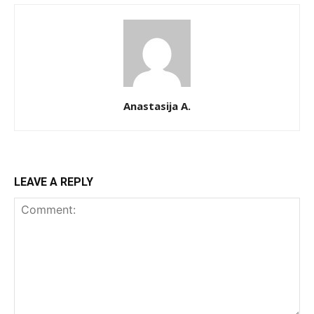
Anastasija A.
LEAVE A REPLY