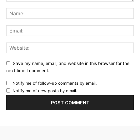
Save my name, email, and website in this browser for the
next time I comment.
Notify me of follow-up comments by email.
Notify me of new posts by email.