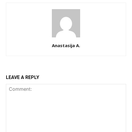
Anastasija A.
LEAVE A REPLY