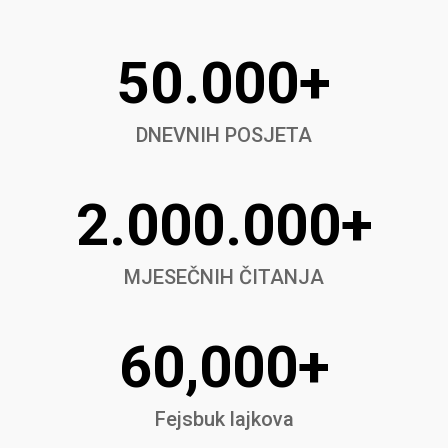
50.000+
DNEVNIH POSJETA
2.000.000+
MJESEČNIH ČITANJA
60,000+
Fejsbuk lajkova