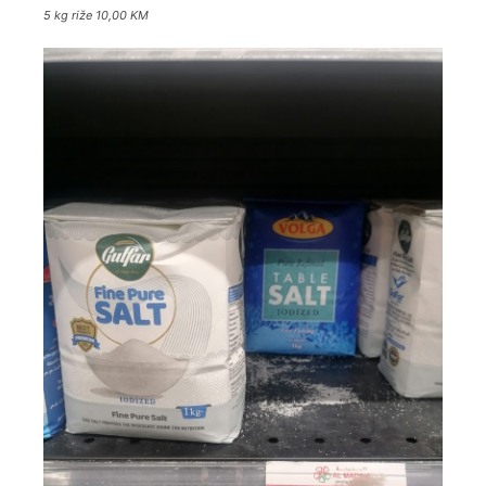
5 kg riže 10,00 KM