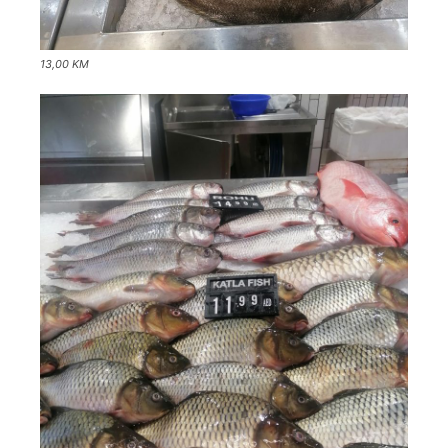
13,00 KM