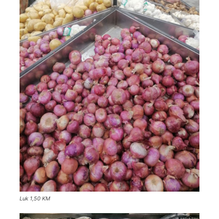
Luk 1,50 KM