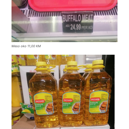
Meso oko 11,00 KM