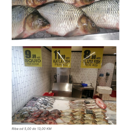
Riba od 5,00 do 13,00 KM