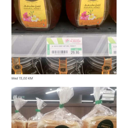
Med 15,00 KM