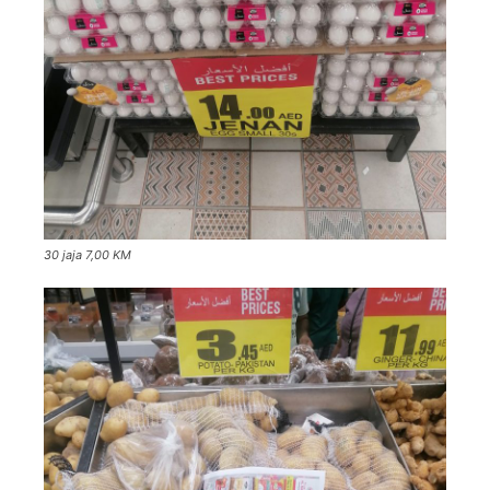
30 jaja 7,00 KM