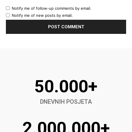
Notify me of follow-up comments by email.
Notify me of new posts by email.
50.000+
DNEVNIH POSJETA
2.000.000+