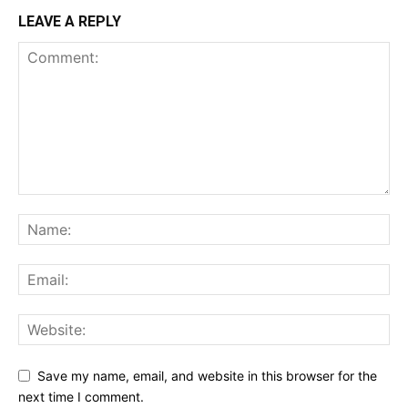
LEAVE A REPLY
Save my name, email, and website in this browser for the
next time I comment.