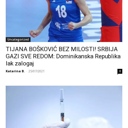
Uncategorized
TIJANA BOŠKOVIĆ BEZ MILOSTI! SRBIJA
GAZI SVE REDOM: Dominikanska Republika
lak zalogaj
Katarina B.
-
25/07/2021
0