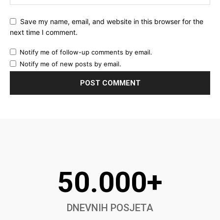
Save my name, email, and website in this browser for the
next time I comment.
Notify me of follow-up comments by email.
Notify me of new posts by email.
50.000+
DNEVNIH POSJETA