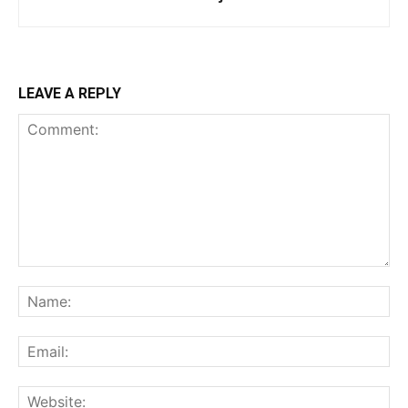
LEAVE A REPLY