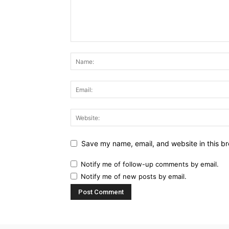
Save my name, email, and website in this br
Notify me of follow-up comments by email.
Notify me of new posts by email.