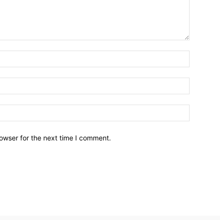
owser for the next time I comment.