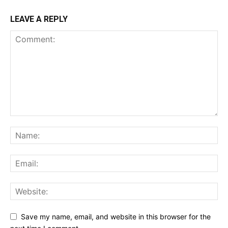
LEAVE A REPLY
Save my name, email, and website in this browser for the