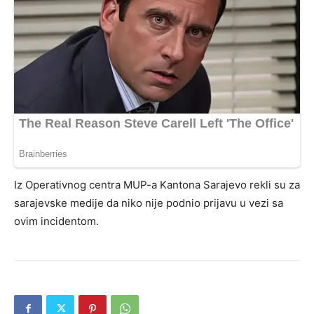
Iz Operativnog centra MUP-a Kantona Sarajevo rekli su za
sarajevske medije da niko nije podnio prijavu u vezi sa
ovim incidentom.