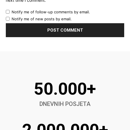
next time I comment.
Notify me of follow-up comments by email.
Notify me of new posts by email.
50.000+
DNEVNIH POSJETA