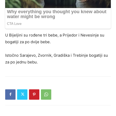
U Bijeljini su rođene tri bebe, a Prijedor i Nevesinje su
bogatiji za po dvije bebe.
Istočno Sarajevo, Zvornik, Gradiška i Trebinje bogatiji su
za po jednu bebu.