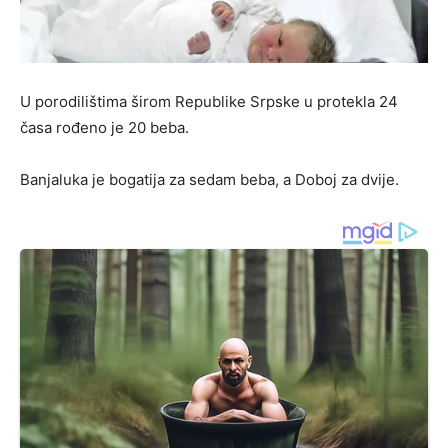
U porodilištima širom Republike Srpske u protekla 24
časa rođeno je 20 beba.
Banjaluka je bogatija za sedam beba, a Doboj za dvije.