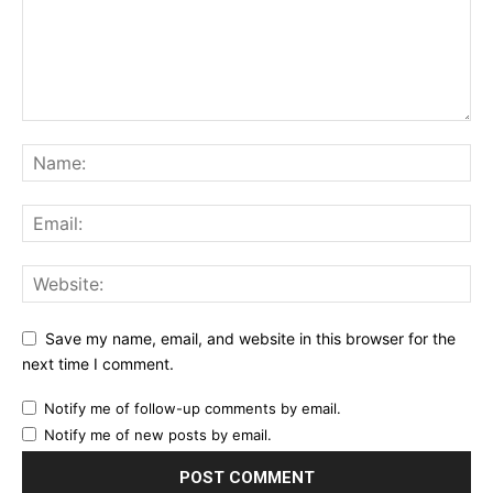
Save my name, email, and website in this browser for the
next time I comment.
Notify me of follow-up comments by email.
Notify me of new posts by email.