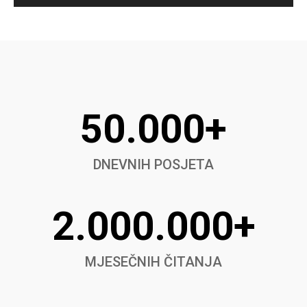
50.000+
DNEVNIH POSJETA
2.000.000+
MJESEČNIH ČITANJA