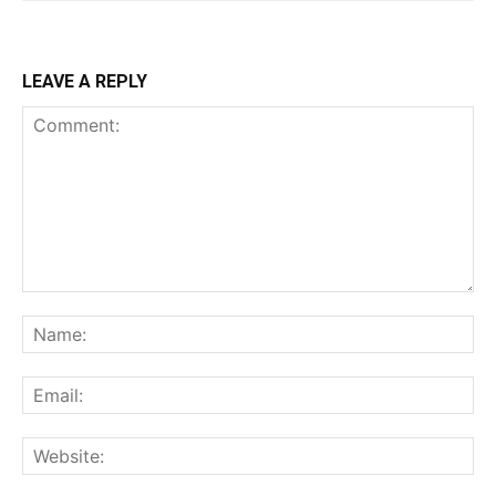
LEAVE A REPLY