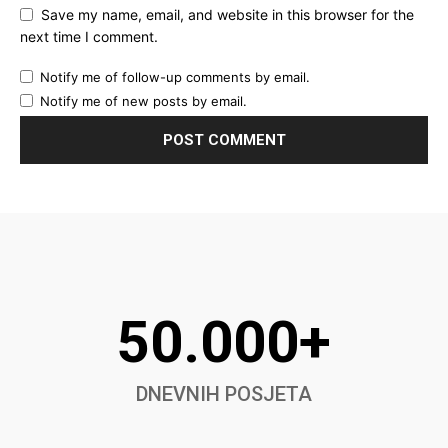
Save my name, email, and website in this browser for the
next time I comment.
Notify me of follow-up comments by email.
Notify me of new posts by email.
50.000+
DNEVNIH POSJETA