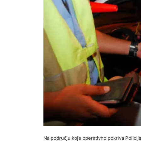
Na području koje operativno pokriva Policij