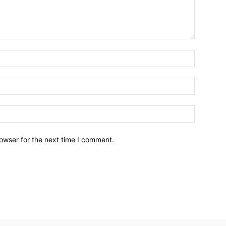
owser for the next time I comment.