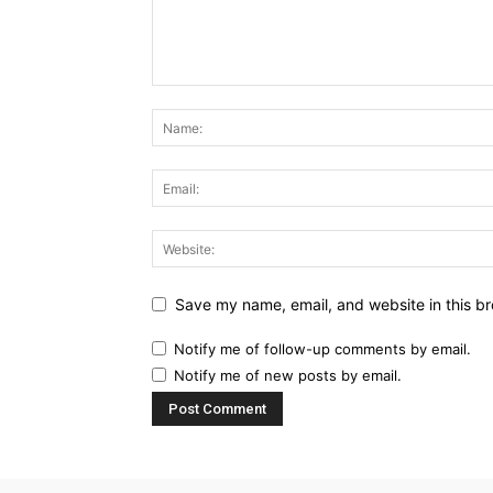
Save my name, email, and website in this br
Notify me of follow-up comments by email.
Notify me of new posts by email.