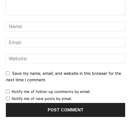
Save my name, email, and website in this browser for the
next time I comment.
Notify me of follow-up comments by email.
Notify me of new posts by email.