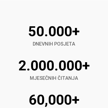
50.000+
DNEVNIH POSJETA
2.000.000+
MJESEČNIH ČITANJA
60,000+