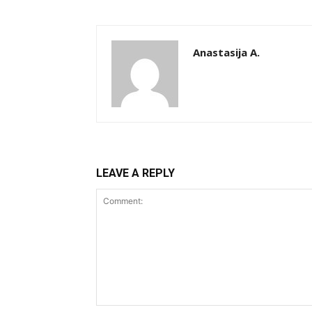
Anastasija A.
LEAVE A REPLY