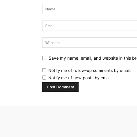
Save my name, email, and website in this br
Notify me of follow-up comments by email.
Notify me of new posts by email.