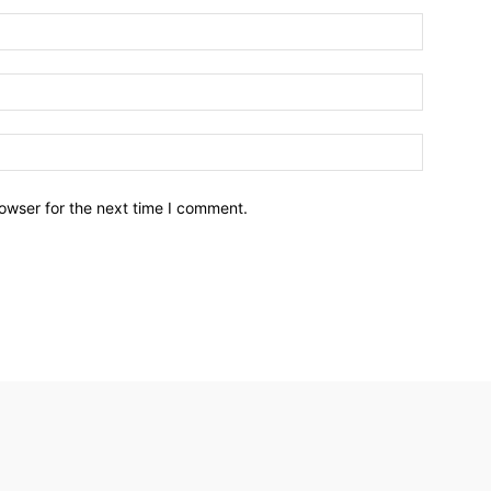
owser for the next time I comment.