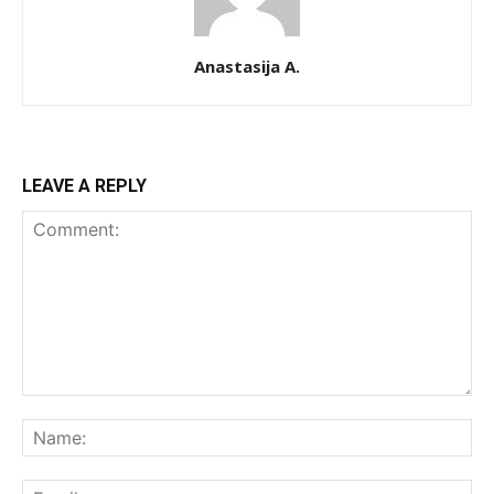
Anastasija A.
LEAVE A REPLY