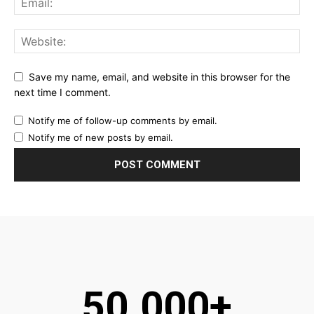
Save my name, email, and website in this browser for the
next time I comment.
Notify me of follow-up comments by email.
Notify me of new posts by email.
50.000+