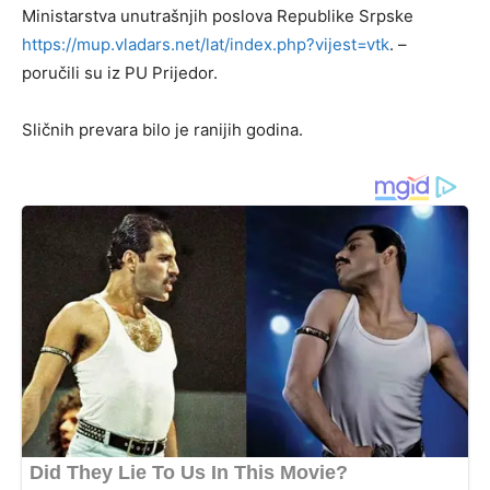
Ministarstva unutrašnjih poslova Republike Srpske
https://mup.vladars.net/lat/index.php?vijest=vtk
. –
poručili su iz PU Prijedor.
Sličnih prevara bilo je ranijih godina.