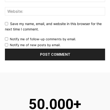
Save my name, email, and website in this browser for the
next time I comment.
Notify me of follow-up comments by email.
Notify me of new posts by email.
50.000+