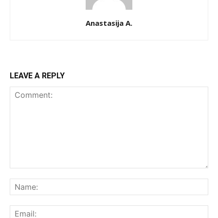
Anastasija A.
LEAVE A REPLY