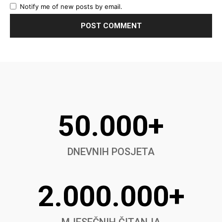
Notify me of new posts by email.
50.000+
DNEVNIH POSJETA
2.000.000+
MJESEČNIH ČITANJA