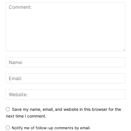
Save my name, email, and website in this browser for the
next time I comment.
Notify me of follow-up comments by email.