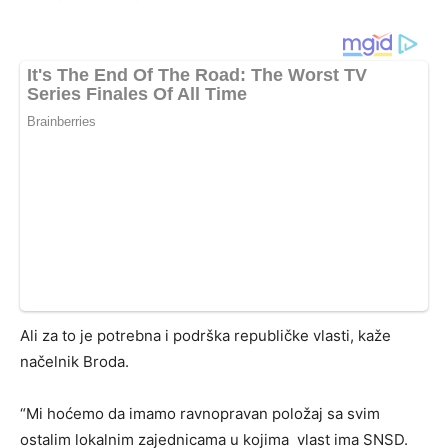
Ali za to je potrebna i podrška republičke vlasti, kaže
načelnik Broda.
“Mi hoćemo da imamo ravnopravan položaj sa svim
ostalim lokalnim zajednicama u kojima vlast ima SNSD.