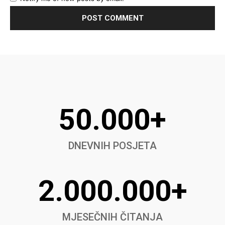
50.000+
DNEVNIH POSJETA
2.000.000+
MJESEČNIH ČITANJA