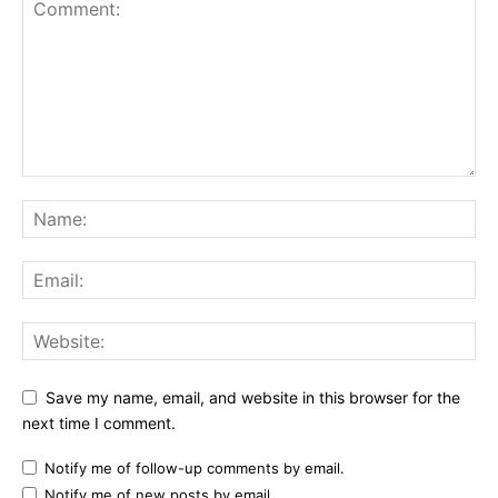
Save my name, email, and website in this browser for the
next time I comment.
Notify me of follow-up comments by email.
Notify me of new posts by email.