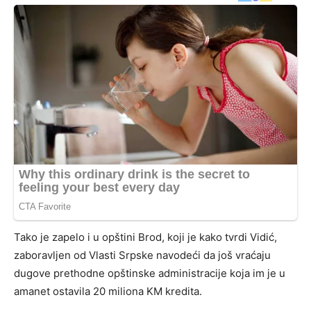
Tako je zapelo i u opštini Brod, koji je kako tvrdi Vidić,
zaboravljen od Vlasti Srpske navodeći da još vraćaju
dugove prethodne opštinske administracije koja im je u
amanet ostavila 20 miliona KM kredita.