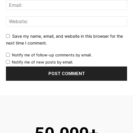
Save my name, email, and website in this browser for the
next time I comment.
Notify me of follow-up comments by email.
Notify me of new posts by email.