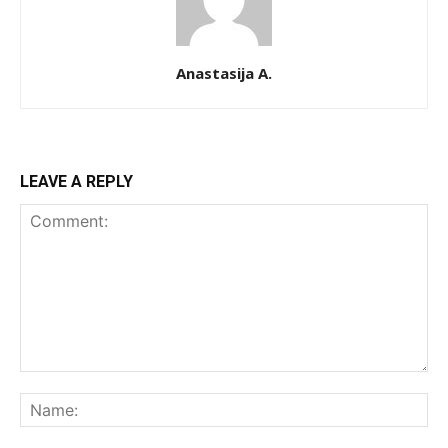
Anastasija A.
LEAVE A REPLY