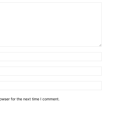
owser for the next time I comment.