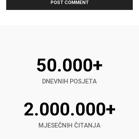
50.000+
DNEVNIH POSJETA
2.000.000+
MJESEČNIH ČITANJA