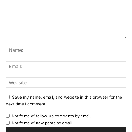
Save my name, email, and website in this browser for the
next time I comment.
Notify me of follow-up comments by email.
Notify me of new posts by email.