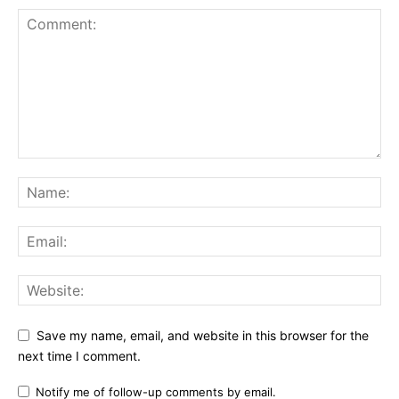
Save my name, email, and website in this browser for the
next time I comment.
Notify me of follow-up comments by email.