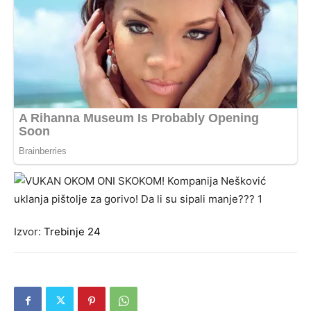
Izvor:
Trebinje 24