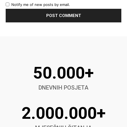
Notify me of new posts by email.
50.000+
DNEVNIH POSJETA
2.000.000+