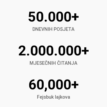
50.000+
DNEVNIH POSJETA
2.000.000+
MJESEČNIH ČITANJA
60,000+
Fejsbuk lajkova