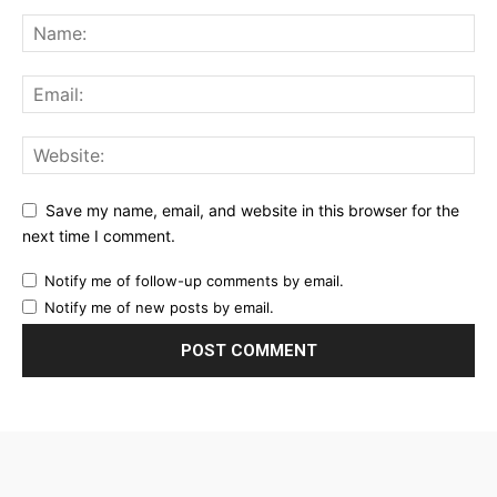
Save my name, email, and website in this browser for the
next time I comment.
Notify me of follow-up comments by email.
Notify me of new posts by email.