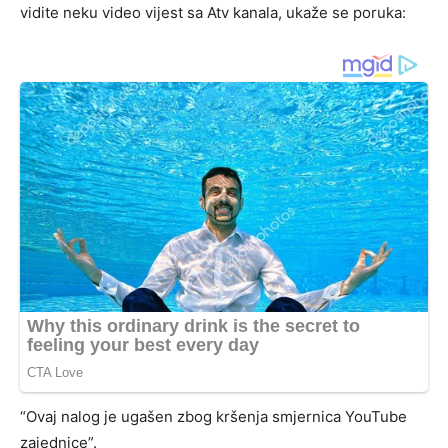
vidite neku video vijest sa Atv kanala, ukaže se poruka:
“Ovaj nalog je ugašen zbog kršenja smjernica YouTube
zajednice”.