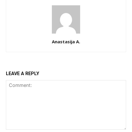
Anastasija A.
LEAVE A REPLY