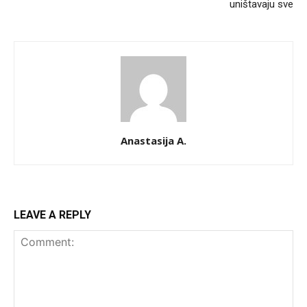
uništavaju sve
Anastasija A.
LEAVE A REPLY