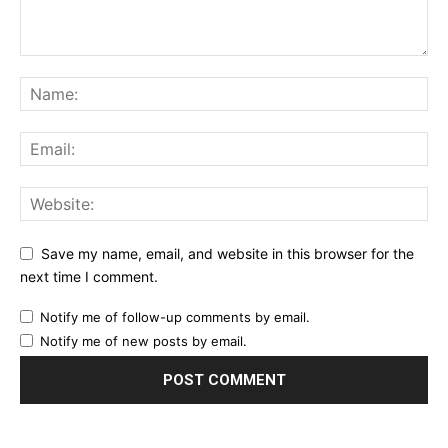
Save my name, email, and website in this browser for the
next time I comment.
Notify me of follow-up comments by email.
Notify me of new posts by email.