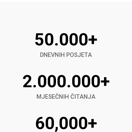
50.000+
DNEVNIH POSJETA
2.000.000+
MJESEČNIH ČITANJA
60,000+