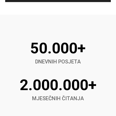
50.000+
DNEVNIH POSJETA
2.000.000+
MJESEČNIH ČITANJA