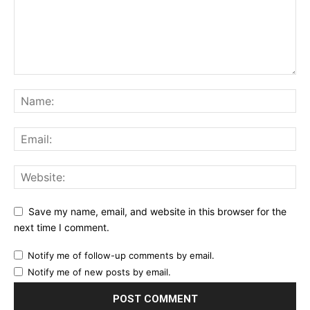
Save my name, email, and website in this browser for the
next time I comment.
Notify me of follow-up comments by email.
Notify me of new posts by email.