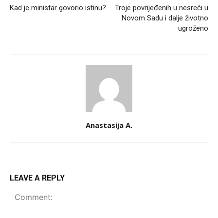
Kad je ministar govorio istinu?
Troje povrijeđenih u nesreći u
Novom Sadu i dalje životno
ugroženo
Anastasija A.
LEAVE A REPLY