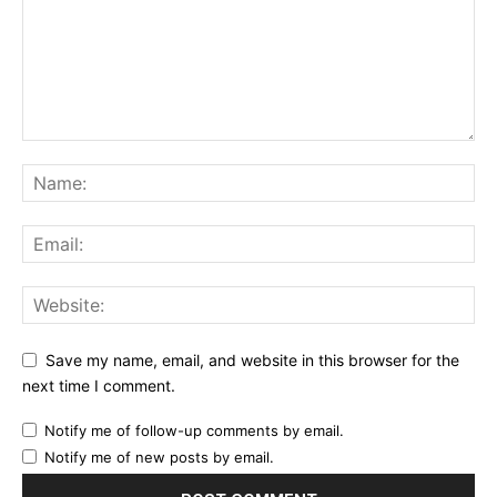
Save my name, email, and website in this browser for the
next time I comment.
Notify me of follow-up comments by email.
Notify me of new posts by email.