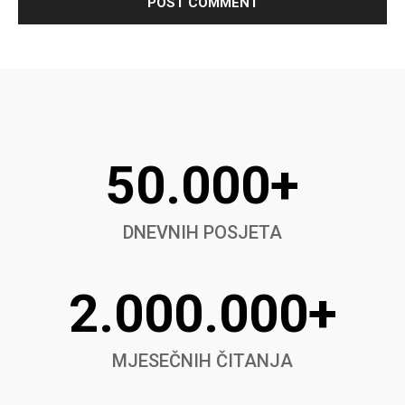
50.000+
DNEVNIH POSJETA
2.000.000+
MJESEČNIH ČITANJA