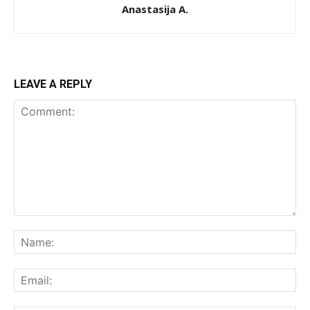
Anastasija A.
LEAVE A REPLY