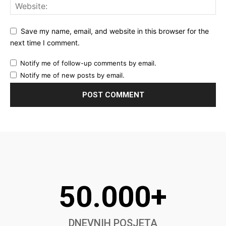
Save my name, email, and website in this browser for the
next time I comment.
Notify me of follow-up comments by email.
Notify me of new posts by email.
50.000+
DNEVNIH POSJETA