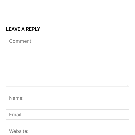
LEAVE A REPLY