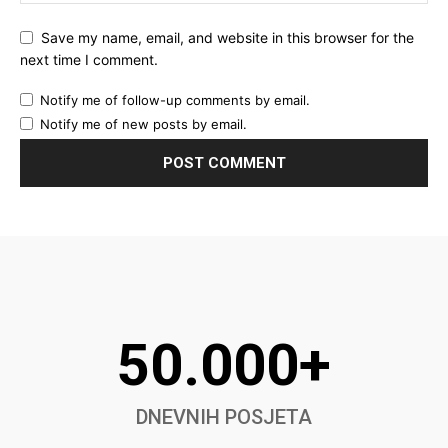
Save my name, email, and website in this browser for the
next time I comment.
Notify me of follow-up comments by email.
Notify me of new posts by email.
50.000+
DNEVNIH POSJETA