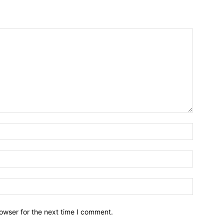
owser for the next time I comment.