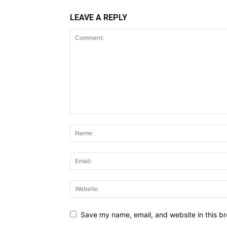
LEAVE A REPLY
Save my name, email, and website in this br