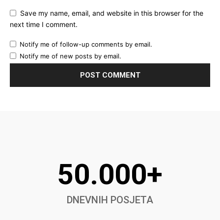
Save my name, email, and website in this browser for the
next time I comment.
Notify me of follow-up comments by email.
Notify me of new posts by email.
50.000+
DNEVNIH POSJETA