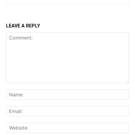
LEAVE A REPLY